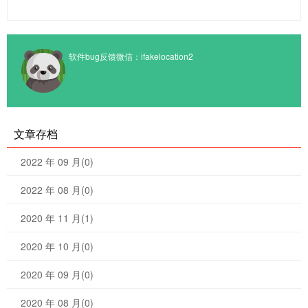
软件bug反馈微信：ifakelocation2
文章存档
2022 年 09 月(0)
2022 年 08 月(0)
2020 年 11 月(1)
2020 年 10 月(0)
2020 年 09 月(0)
2020 年 08 月(0)