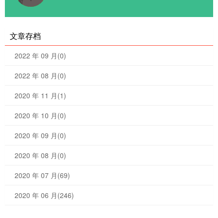
文章存档
2022 年 09 月(0)
2022 年 08 月(0)
2020 年 11 月(1)
2020 年 10 月(0)
2020 年 09 月(0)
2020 年 08 月(0)
2020 年 07 月(69)
2020 年 06 月(246)