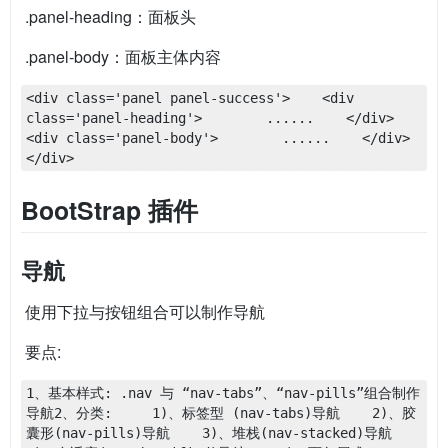
​ .panel-heading：面板头
​ .panel-body：面板主体内容
<div class='panel panel-success'>    <div 
class='panel-heading'>        ......    </div>    
<div class='panel-body'>        ......    </div>
</div>
BootStrap 插件
导航
​ 使用下拉与按钮组合可以制作导航
​ 要点:
1、基本样式: .nav 与 “nav-tabs”、“nav-pills”组合制作
导航2、分类:     1)、标签型 (nav-tabs)导航    2)、胶
囊形(nav-pills)导航    3)、堆栈(nav-stacked)导航    