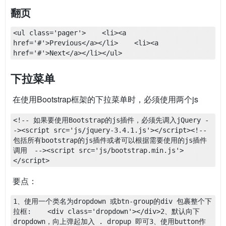
翻页
<ul class='pager'>    <li><a 
href='#'>Previous</a></li>    <li><a 
href='#'>Next</a></li></ul>
下拉菜单
​ 在使用Bootstrap框架的下拉菜单时，必须使用两个js
<!-- 如果要使用Bootstrap的js插件，必须先调入jQuery -
-><script src='js/jquery-3.4.1.js'></script><!-- 
包括所有bootstrap的js插件或者可以根据需要使用的js插件
调用　--><script src='js/bootstrap.min.js'>
</script>
​ 要点：
1、使用一个类名为dropdown 或btn-group的div 包裹整个下
拉框:    <div class='dropdown'></div>2、默认向下
dropdown，向上弹起加入 . dropup 即可3、使用button作