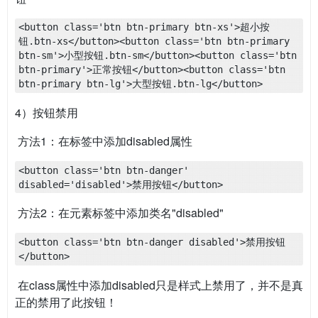
<button class='btn btn-primary btn-xs'>超小按
钮.btn-xs</button><button class='btn btn-primary 
btn-sm'>小型按钮.btn-sm</button><button class='btn 
btn-primary'>正常按钮</button><button class='btn 
btn-primary btn-lg'>大型按钮.btn-lg</button> 
4）按钮禁用
​ 方法1：在标签中添加disabled属性
<button class='btn btn-danger' 
disabled='disabled'>禁用按钮</button>
​ 方法2：在元素标签中添加类名"disabled"
<button class='btn btn-danger disabled'>禁用按钮
</button>
​ 在class属性中添加disabled只是样式上禁用了，并不是真
正的禁用了此按钮！