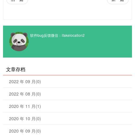
软件bug反馈微信：ifakelocation2
文章存档
2022 年 09 月(0)
2022 年 08 月(0)
2020 年 11 月(1)
2020 年 10 月(0)
2020 年 09 月(0)