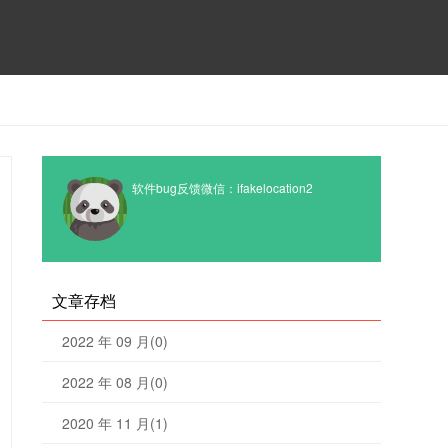
软件bug反馈微信：ifakelocation2
文章存档
2022 年 09 月(0)
2022 年 08 月(0)
2020 年 11 月(1)