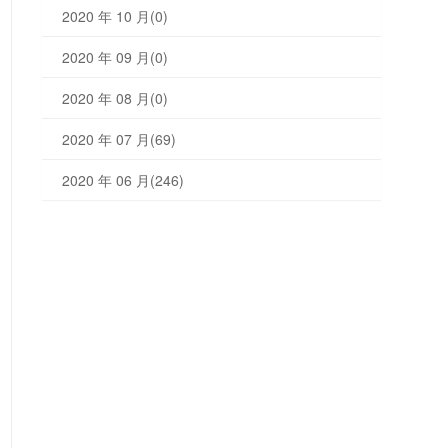
2020 年 10 月(0)
2020 年 09 月(0)
2020 年 08 月(0)
2020 年 07 月(69)
2020 年 06 月(246)