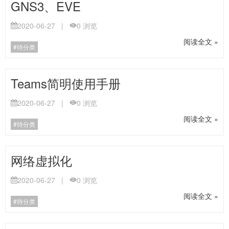
GNS3、EVE
2020-06-27
|
0
浏览
阅读全文 »
待分类
Teams简明使用手册
2020-06-27
|
0
浏览
阅读全文 »
待分类
网络虚拟化
2020-06-27
|
0
浏览
阅读全文 »
待分类