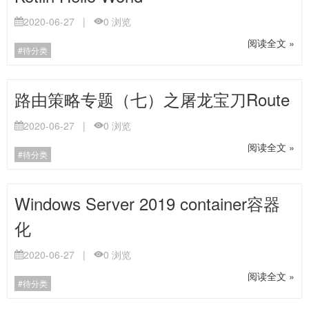
2020-06-27
|
0
浏览
阅读全文 »
待分类
路由策略专题（七）之屠龙宝刀Route
2020-06-27
|
0
浏览
阅读全文 »
待分类
Windows Server 2019 container容器
化
2020-06-27
|
0
浏览
阅读全文 »
待分类