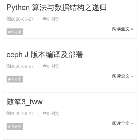
Python 算法与数据结构之递归
2020-06-27
|
0
浏览
阅读全文 »
待分类
ceph J 版本编译及部署
2020-06-27
|
0
浏览
阅读全文 »
待分类
随笔3_tww
2020-06-27
|
0
浏览
阅读全文 »
待分类