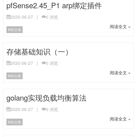
pfSense2.45_P1 arp绑定插件
2020-06-27
|
0
浏览
阅读全文 »
待分类
存储基础知识（一）
2020-06-27
|
0
浏览
阅读全文 »
待分类
golang实现负载均衡算法
2020-06-27
|
0
浏览
阅读全文 »
待分类