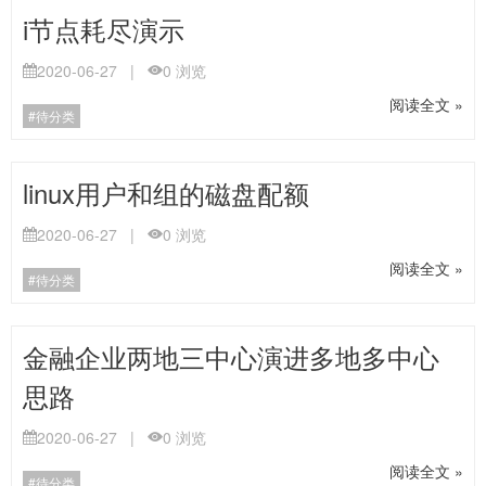
i节点耗尽演示
2020-06-27
|
0
浏览
阅读全文 »
待分类
linux用户和组的磁盘配额
2020-06-27
|
0
浏览
阅读全文 »
待分类
金融企业两地三中心演进多地多中心
思路
2020-06-27
|
0
浏览
阅读全文 »
待分类